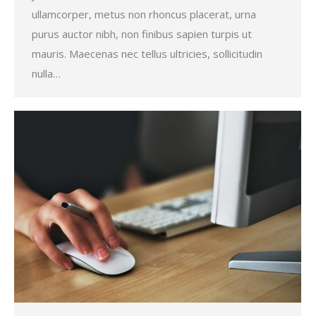
ullamcorper, metus non rhoncus placerat, urna
purus auctor nibh, non finibus sapien turpis ut
mauris. Maecenas nec tellus ultricies, sollicitudin
nulla…