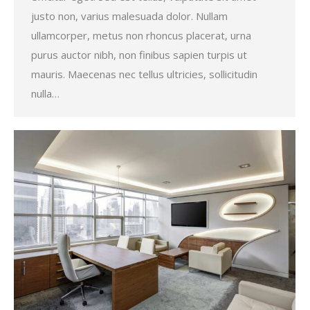
justo non, varius malesuada dolor. Nullam
ullamcorper, metus non rhoncus placerat, urna
purus auctor nibh, non finibus sapien turpis ut
mauris. Maecenas nec tellus ultricies, sollicitudin
nulla…