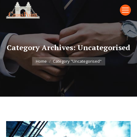
Category Archives:
Uncategorised
You are here:
Home
Category "Uncategorised"