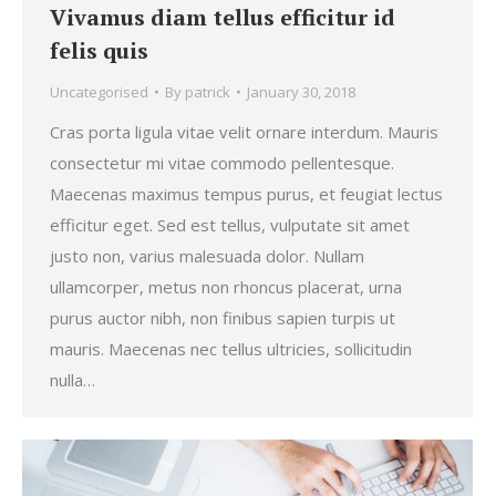
Vivamus diam tellus efficitur id
felis quis
Uncategorised
By
patrick
January 30, 2018
Cras porta ligula vitae velit ornare interdum. Mauris
consectetur mi vitae commodo pellentesque.
Maecenas maximus tempus purus, et feugiat lectus
efficitur eget. Sed est tellus, vulputate sit amet
justo non, varius malesuada dolor. Nullam
ullamcorper, metus non rhoncus placerat, urna
purus auctor nibh, non finibus sapien turpis ut
mauris. Maecenas nec tellus ultricies, sollicitudin
nulla…